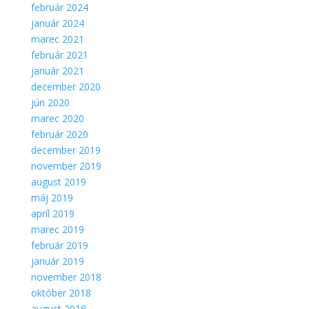
február 2024
január 2024
marec 2021
február 2021
január 2021
december 2020
jún 2020
marec 2020
február 2020
december 2019
november 2019
august 2019
máj 2019
apríl 2019
marec 2019
február 2019
január 2019
november 2018
október 2018
august 2018