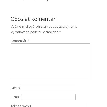
Odoslať komentár
Vaša e-mailová adresa nebude zverejnená.
Vyžadované polia sú označené
*
Komentár
*
Meno
E-mail
Adresa webu