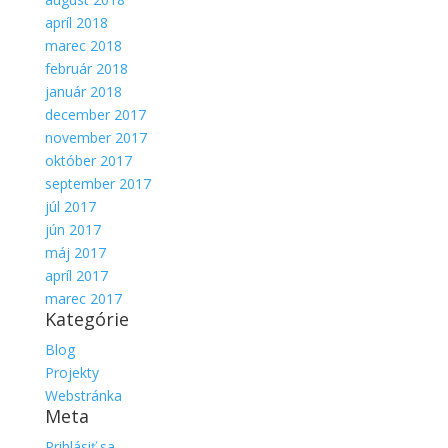
apríl 2018
marec 2018
február 2018
január 2018
december 2017
november 2017
október 2017
september 2017
júl 2017
jún 2017
máj 2017
apríl 2017
marec 2017
Kategórie
Blog
Projekty
Webstránka
Meta
Prihlásiť sa