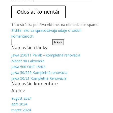
Táto stránka používa Akismet na obmedzenie spamu.
Zistite, ako sa spracovávajú údaje o vašich
komentároch.
Hľadať:
Najnovšie články
jawa 250/11 Perák – kompletná renovácia
Manet 90 Lakovanie
Jawa 500 OHC 15/02
Jawa 50/555 Kompletná renovácia
Jawa 50/21 Kompletná Renovácia
Najnovšie komentáre
Archív
august 2024
apríl 2024
marec 2024