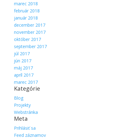
marec 2018
február 2018
január 2018
december 2017
november 2017
október 2017
september 2017
júl 2017
jún 2017
máj 2017
apríl 2017
marec 2017
Kategórie
Blog
Projekty
Webstránka
Meta
Prihlásiť sa
Feed záznamov