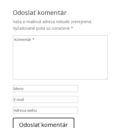
Odoslať komentár
Vaša e-mailová adresa nebude zverejnená.
Vyžadované polia sú označené
*