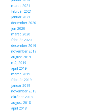
marec 2021
február 2021
január 2021
december 2020
jún 2020
marec 2020
február 2020
december 2019
november 2019
august 2019
máj 2019
apríl 2019
marec 2019
február 2019
január 2019
november 2018
október 2018
august 2018
apríl 2018