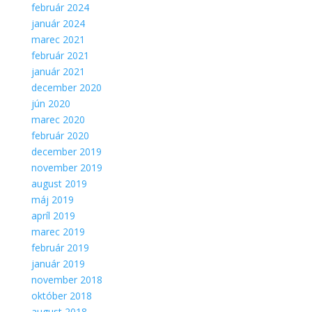
február 2024
január 2024
marec 2021
február 2021
január 2021
december 2020
jún 2020
marec 2020
február 2020
december 2019
november 2019
august 2019
máj 2019
apríl 2019
marec 2019
február 2019
január 2019
november 2018
október 2018
august 2018