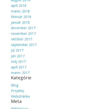
apríl 2018
marec 2018
február 2018
január 2018
december 2017
november 2017
október 2017
september 2017
júl 2017
jún 2017
máj 2017
apríl 2017
marec 2017
Kategórie
Blog
Projekty
Webstránka
Meta
Prihlásiť sa