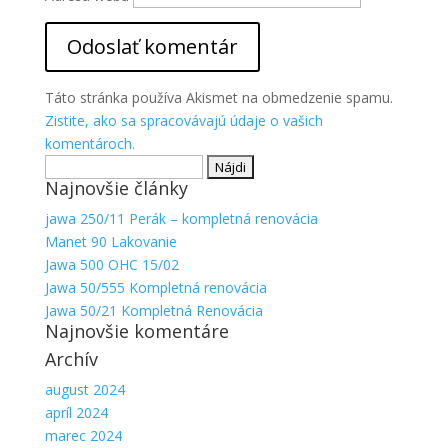
Táto stránka používa Akismet na obmedzenie spamu.
Zistite, ako sa spracovávajú údaje o vašich
komentároch.
Hľadať:
Najnovšie články
jawa 250/11 Perák – kompletná renovácia
Manet 90 Lakovanie
Jawa 500 OHC 15/02
Jawa 50/555 Kompletná renovácia
Jawa 50/21 Kompletná Renovácia
Najnovšie komentáre
Archív
august 2024
apríl 2024
marec 2024