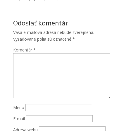
Odoslať komentár
Vaša e-mailová adresa nebude zverejnená.
Vyžadované polia sú označené
*
Komentár
*
Meno
E-mail
Adresa webu