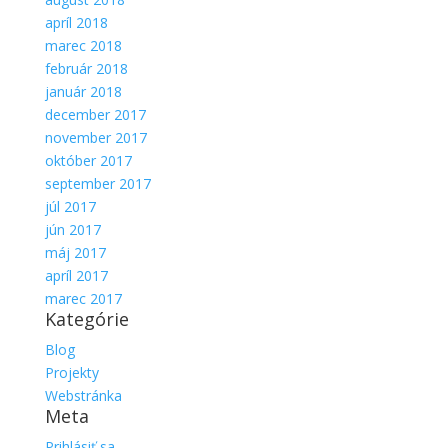
apríl 2018
marec 2018
február 2018
január 2018
december 2017
november 2017
október 2017
september 2017
júl 2017
jún 2017
máj 2017
apríl 2017
marec 2017
Kategórie
Blog
Projekty
Webstránka
Meta
Prihlásiť sa