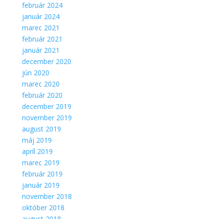
február 2024
január 2024
marec 2021
február 2021
január 2021
december 2020
jún 2020
marec 2020
február 2020
december 2019
november 2019
august 2019
máj 2019
apríl 2019
marec 2019
február 2019
január 2019
november 2018
október 2018
august 2018