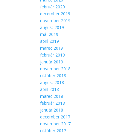
február 2020
december 2019
november 2019
august 2019
máj 2019
apríl 2019
marec 2019
február 2019
január 2019
november 2018
október 2018
august 2018
apríl 2018
marec 2018
február 2018
január 2018
december 2017
november 2017
október 2017