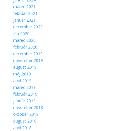
marec 2021
február 2021
január 2021
december 2020
jún 2020
marec 2020
február 2020
december 2019
november 2019
august 2019
máj 2019
apríl 2019
marec 2019
február 2019
január 2019
november 2018
október 2018
august 2018
apríl 2018