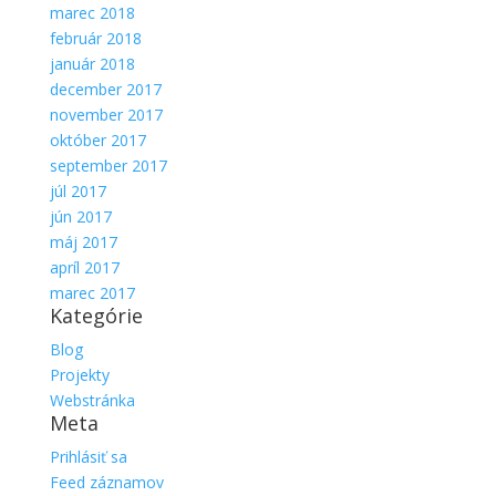
marec 2018
február 2018
január 2018
december 2017
november 2017
október 2017
september 2017
júl 2017
jún 2017
máj 2017
apríl 2017
marec 2017
Kategórie
Blog
Projekty
Webstránka
Meta
Prihlásiť sa
Feed záznamov