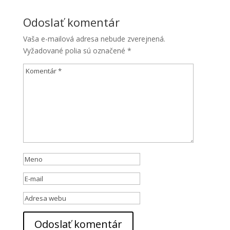
Odoslať komentár
Vaša e-mailová adresa nebude zverejnená.
Vyžadované polia sú označené
*