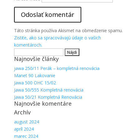
Táto stránka používa Akismet na obmedzenie spamu.
Zistite, ako sa spracovávajú údaje o vašich
komentároch.
Hľadať:
Najnovšie články
jawa 250/11 Perák – kompletná renovácia
Manet 90 Lakovanie
Jawa 500 OHC 15/02
Jawa 50/555 Kompletná renovácia
Jawa 50/21 Kompletná Renovácia
Najnovšie komentáre
Archív
august 2024
apríl 2024
marec 2024