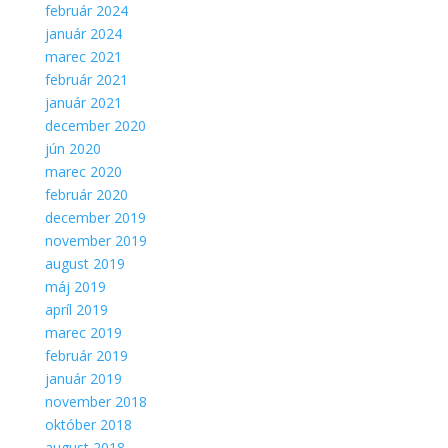
február 2024
január 2024
marec 2021
február 2021
január 2021
december 2020
jún 2020
marec 2020
február 2020
december 2019
november 2019
august 2019
máj 2019
apríl 2019
marec 2019
február 2019
január 2019
november 2018
október 2018
august 2018