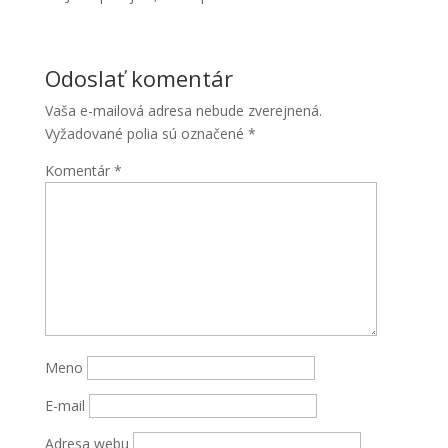
Odoslať komentár
Vaša e-mailová adresa nebude zverejnená.
Vyžadované polia sú označené
*
Komentár
*
Meno
E-mail
Adresa webu