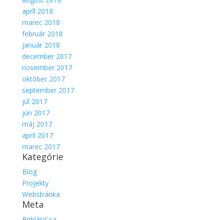
apríl 2018
marec 2018
február 2018
január 2018
december 2017
november 2017
október 2017
september 2017
júl 2017
jún 2017
máj 2017
apríl 2017
marec 2017
Kategórie
Blog
Projekty
Webstránka
Meta
Prihlásiť sa