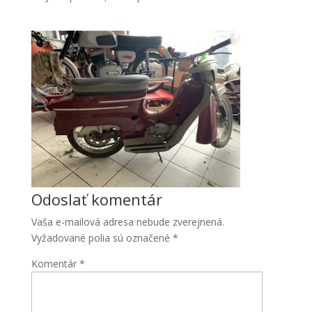
Odoslať komentár
Vaša e-mailová adresa nebude zverejnená.
Vyžadované polia sú označené
*
Komentár
*