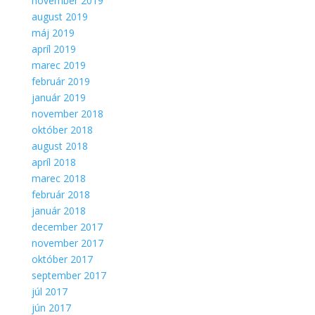
november 2019
august 2019
máj 2019
apríl 2019
marec 2019
február 2019
január 2019
november 2018
október 2018
august 2018
apríl 2018
marec 2018
február 2018
január 2018
december 2017
november 2017
október 2017
september 2017
júl 2017
jún 2017