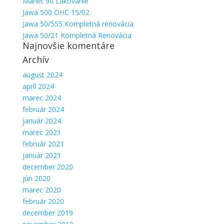
Manet 90 Lakovanie
Jawa 500 OHC 15/02
Jawa 50/555 Kompletná renovácia
Jawa 50/21 Kompletná Renovácia
Najnovšie komentáre
Archív
august 2024
apríl 2024
marec 2024
február 2024
január 2024
marec 2021
február 2021
január 2021
december 2020
jún 2020
marec 2020
február 2020
december 2019