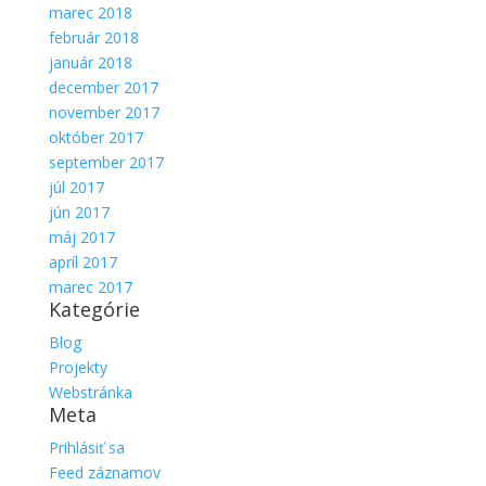
marec 2018
február 2018
január 2018
december 2017
november 2017
október 2017
september 2017
júl 2017
jún 2017
máj 2017
apríl 2017
marec 2017
Kategórie
Blog
Projekty
Webstránka
Meta
Prihlásiť sa
Feed záznamov