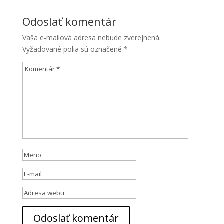
Odoslať komentár
Vaša e-mailová adresa nebude zverejnená.
Vyžadované polia sú označené
*