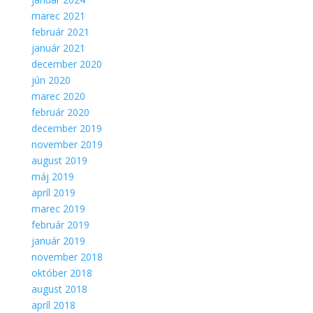
marec 2021
február 2021
január 2021
december 2020
jún 2020
marec 2020
február 2020
december 2019
november 2019
august 2019
máj 2019
apríl 2019
marec 2019
február 2019
január 2019
november 2018
október 2018
august 2018
apríl 2018