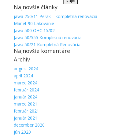
Hľadať:
Najnovšie články
jawa 250/11 Perák – kompletná renovácia
Manet 90 Lakovanie
Jawa 500 OHC 15/02
Jawa 50/555 Kompletná renovácia
Jawa 50/21 Kompletná Renovácia
Najnovšie komentáre
Archív
august 2024
apríl 2024
marec 2024
február 2024
január 2024
marec 2021
február 2021
január 2021
december 2020
jún 2020