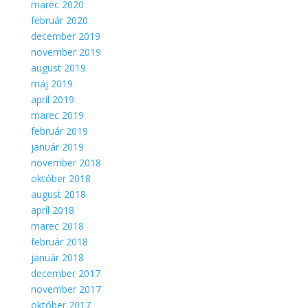
marec 2020
február 2020
december 2019
november 2019
august 2019
máj 2019
apríl 2019
marec 2019
február 2019
január 2019
november 2018
október 2018
august 2018
apríl 2018
marec 2018
február 2018
január 2018
december 2017
november 2017
október 2017