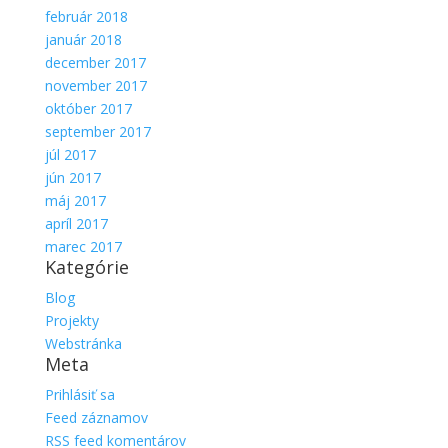
február 2018
január 2018
december 2017
november 2017
október 2017
september 2017
júl 2017
jún 2017
máj 2017
apríl 2017
marec 2017
Kategórie
Blog
Projekty
Webstránka
Meta
Prihlásiť sa
Feed záznamov
RSS feed komentárov