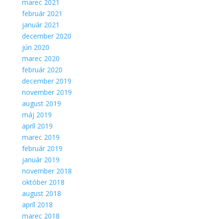
marec 2021
február 2021
január 2021
december 2020
jún 2020
marec 2020
február 2020
december 2019
november 2019
august 2019
máj 2019
apríl 2019
marec 2019
február 2019
január 2019
november 2018
október 2018
august 2018
apríl 2018
marec 2018