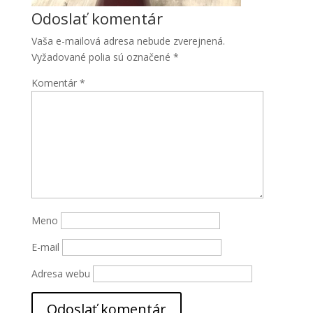
Odoslať komentár
Vaša e-mailová adresa nebude zverejnená.
Vyžadované polia sú označené
*
Komentár
*
Meno
E-mail
Adresa webu