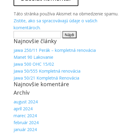
Táto stránka používa Akismet na obmedzenie spamu.
Zistite, ako sa spracovávajú údaje o vašich
komentároch.
Hľadať:
Najnovšie články
jawa 250/11 Perák – kompletná renovácia
Manet 90 Lakovanie
Jawa 500 OHC 15/02
Jawa 50/555 Kompletná renovácia
Jawa 50/21 Kompletná Renovácia
Najnovšie komentáre
Archív
august 2024
apríl 2024
marec 2024
február 2024
január 2024