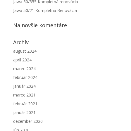
Jawa 50/555 Kompletná renovácia
Jawa 50/21 Kompletná Renovácia
Najnovšie komentáre
Archív
august 2024
apríl 2024
marec 2024
február 2024
január 2024
marec 2021
február 2021
január 2021
december 2020
jún 2020