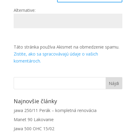
Alternative:
Táto stránka používa Akismet na obmedzenie spamu.
Zistite, ako sa spracovávajú údaje o vašich
komentároch.
Najnovšie články
jawa 250/11 Perák – kompletná renovácia
Manet 90 Lakovanie
Jawa 500 OHC 15/02