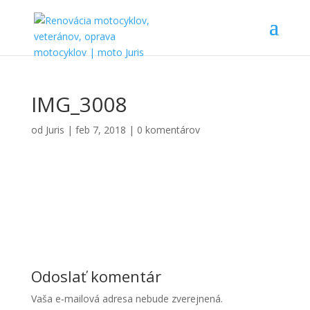
IMG_3008
od
Juris
|
feb 7, 2018
|
0 komentárov
Odoslať komentár
Vaša e-mailová adresa nebude zverejnená.