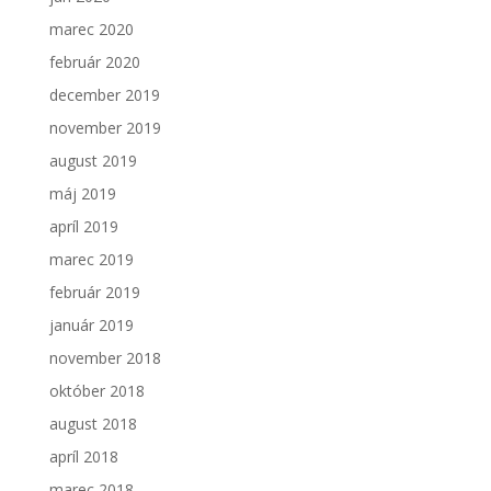
marec 2020
február 2020
december 2019
november 2019
august 2019
máj 2019
apríl 2019
marec 2019
február 2019
január 2019
november 2018
október 2018
august 2018
apríl 2018
marec 2018