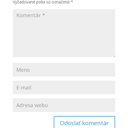
Vyžadované polia sú označené
*