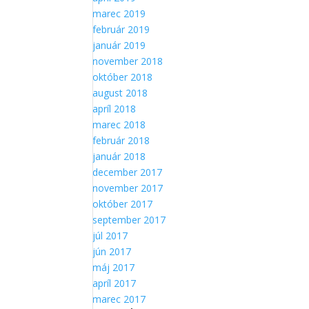
marec 2019
február 2019
január 2019
november 2018
október 2018
august 2018
apríl 2018
marec 2018
február 2018
január 2018
december 2017
november 2017
október 2017
september 2017
júl 2017
jún 2017
máj 2017
apríl 2017
marec 2017