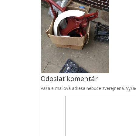
Odoslať komentár
Vaša e-mailová adresa nebude zverejnená.
Vyža