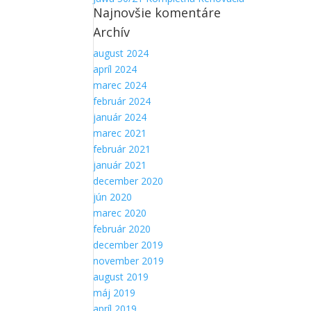
Najnovšie komentáre
Archív
august 2024
apríl 2024
marec 2024
február 2024
január 2024
marec 2021
február 2021
január 2021
december 2020
jún 2020
marec 2020
február 2020
december 2019
november 2019
august 2019
máj 2019
apríl 2019