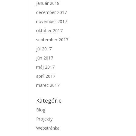
január 2018
december 2017
november 2017
október 2017
september 2017
júl 2017
jún 2017
máj 2017
apríl 2017
marec 2017
Kategórie
Blog
Projekty
Webstránka