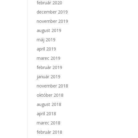
február 2020
december 2019
november 2019
august 2019
máj 2019
apríl 2019
marec 2019
február 2019
január 2019
november 2018
október 2018
august 2018
apríl 2018
marec 2018
február 2018