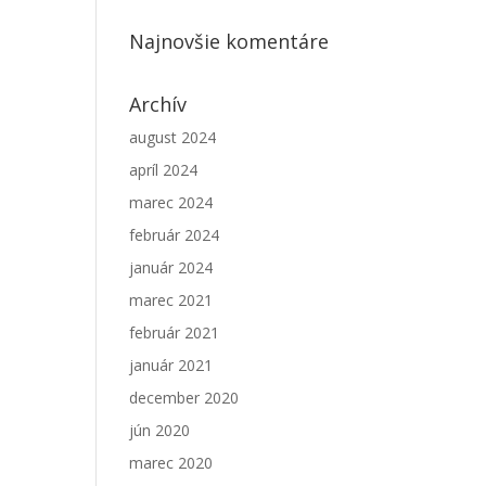
Najnovšie komentáre
Archív
august 2024
apríl 2024
marec 2024
február 2024
január 2024
marec 2021
február 2021
január 2021
december 2020
jún 2020
marec 2020